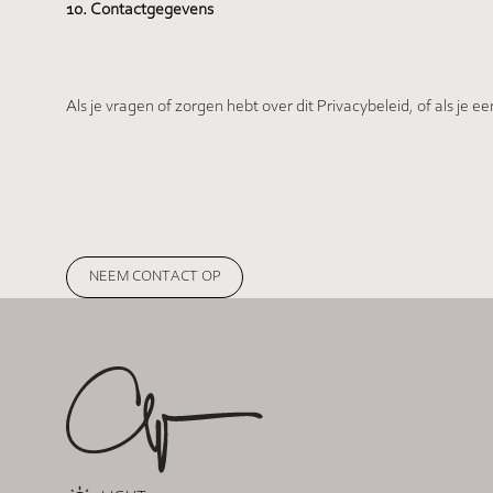
10. Contactgegevens
Als je vragen of zorgen hebt over dit Privacybeleid, of als je 
NEEM CONTACT OP
NEEM CONTACT OP
Footer